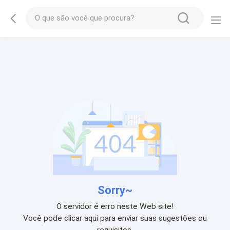
Sorry~
O servidor é erro neste Web site!
Você pode clicar aqui para enviar suas sugestões ou